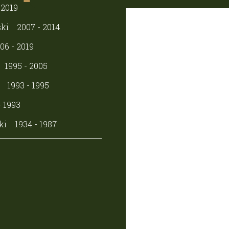
 2019
ki
2007 - 2014
06 - 2019
1995 - 2005
1993 - 1995
- 1993
ki
1934 - 1987