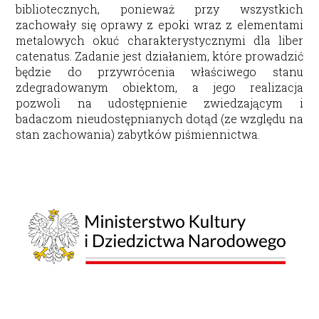
bibliotecznych, ponieważ przy wszystkich
zachowały się oprawy z epoki wraz z elementami
metalowych okuć charakterystycznymi dla liber
catenatus. Zadanie jest działaniem, które prowadzić
będzie do przywrócenia właściwego stanu
zdegradowanym obiektom, a jego realizacja
pozwoli na udostępnienie zwiedzającym i
badaczom nieudostępnianych dotąd (ze względu na
stan zachowania) zabytków piśmiennictwa.