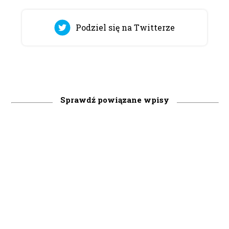
Podziel się na Twitterze
Sprawdź powiązane wpisy