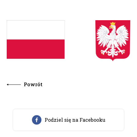
Powrót
Podziel się na Facebooku