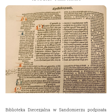
Biblioteka Diecezjalna w Sandomierzu podpisała