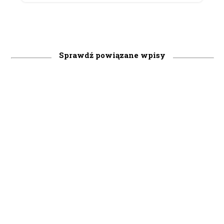
Sprawdź powiązane wpisy