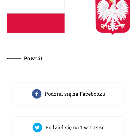
Powrót
Podziel się na Facebooku
Podziel się na Twitterze