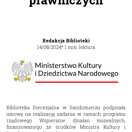
Redakcja Biblioteki
14/08/2024
*
1
min. lektura
Biblioteka Diecezjalna w Sandomierzu podpisała
umowę na realizację zadania w ramach programu
rządowego Wspieranie działań muzealnych,
finansowanego ze środków Ministra Kultury i